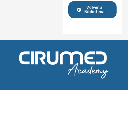
Volver a
Biblioteca