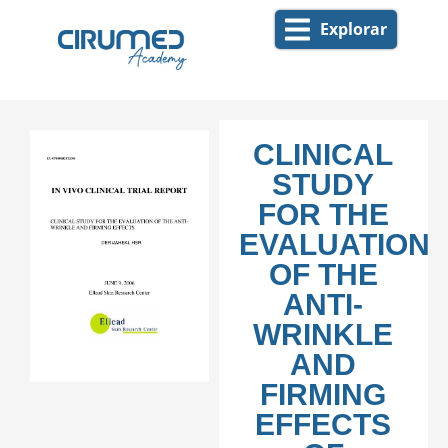
Explorar
CLINICAL
STUDY
FOR THE
EVALUATION
OF THE
ANTI-
WRINKLE
AND
FIRMING
EFFECTS