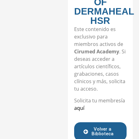
OF
DERMAHEAL
HSR
Este contenido es
exclusivo para
miembros activos de
Cirumed Academy
. Si
deseas acceder a
artículos científicos,
grabaciones, casos
clínicos y más, solicita
tu acceso.
Solicita tu membresía
aquí
Volver a
Biblioteca