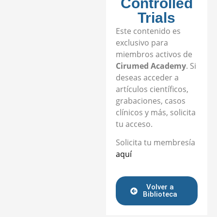
Controlled
Trials
Este contenido es
exclusivo para
miembros activos de
Cirumed Academy
. Si
deseas acceder a
artículos científicos,
grabaciones, casos
clínicos y más, solicita
tu acceso.
Solicita tu membresía
aquí
Volver a
Biblioteca