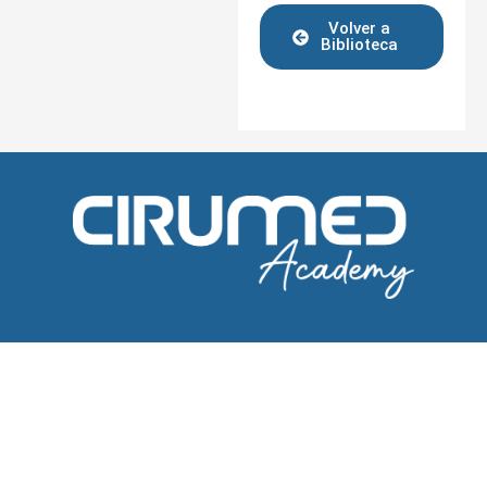
Volver a
Biblioteca