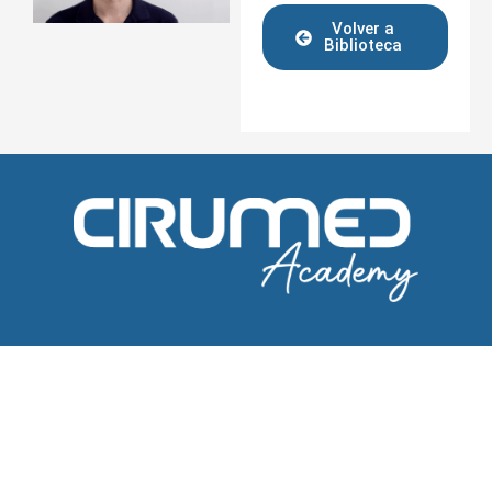
Volver a
Biblioteca